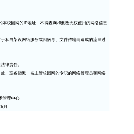
的本校园网的IP地址，不得查询和删改无权使用的网络信息
对于私自架设网络服务或因病毒、文件传输而造成的流量过
担法律责任。
、处、室各指派一名主管校园网的专职的网络管理员和网络
术管理中心
月