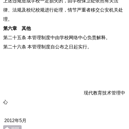
上述违规造成学校一定损失的，由学校保卫处依照有关法
律、法规及校纪校规进行处理，情节严重者移交公安机关处
理。
第六章 其他
第二十五条 本管理制度中由学校网络中心负责解释。
第二十六条 本管理制度自公布之日起实行。
现代教育技术管理中
心
2012年5月