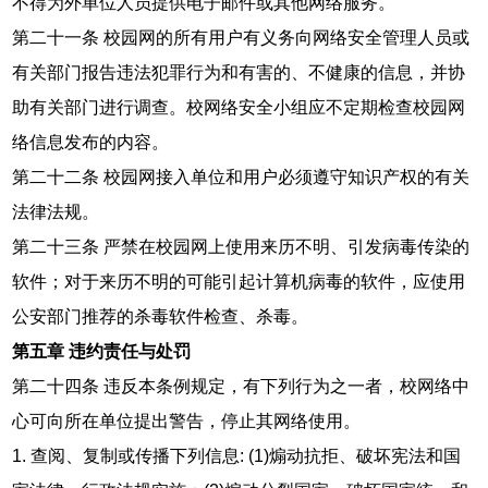
不得为外单位人员提供电子邮件或其他网络服务。
第二十一条 校园网的所有用户有义务向网络安全管理人员或
有关部门报告违法犯罪行为和有害的、不健康的信息，并协
助有关部门进行调查。校网络安全小组应不定期检查校园网
络信息发布的内容。
第二十二条 校园网接入单位和用户必须遵守知识产权的有关
法律法规。
第二十三条 严禁在校园网上使用来历不明、引发病毒传染的
软件；对于来历不明的可能引起计算机病毒的软件，应使用
公安部门推荐的杀毒软件检查、杀毒。
第五章 违约责任与处罚
第二十四条 违反本条例规定，有下列行为之一者，校网络中
心可向所在单位提出警告，停止其网络使用。
1. 查阅、复制或传播下列信息: (1)煽动抗拒、破坏宪法和国