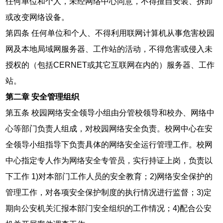
任何单位和个人，未经网络中心同意，不得擅自安装、拆卸
或改变网络设备。
第四条 任何单位和个人、不得利用联网计算机从事危害校园
网及本地局域网服务器、工作站的活动，不得危害或侵入未
授权的（包括CERNET或其它互联网在内的）服务器、工作
站。
第二章 安全管理组织
第五条 校园网络安全领导小组由分管校领导和校办、网络中
心等部门负责人组成，对校园网络安全负责。校网中心在安
全领导小组指导下负责具体的网络安全运行管理工作。校网
中心指定专人作为网络安全专管员，实行持证上岗，负责以
下工作 1)对本部门工作人员的安全教育；2)网络安全保护的
管理工作，对各项安全保护制度的执行情况进行监督；3)定
期向公安机关汇报本部门安全组织的工作情况；4)配合公安