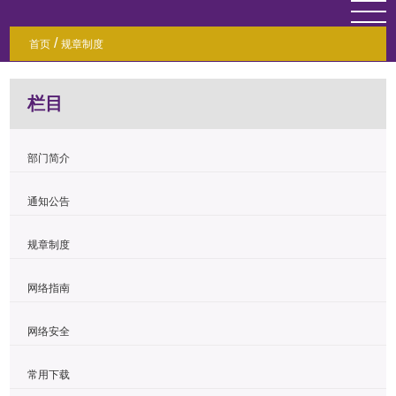
/
首页
规章制度
栏目
部门简介
通知公告
规章制度
网络指南
网络安全
常用下载