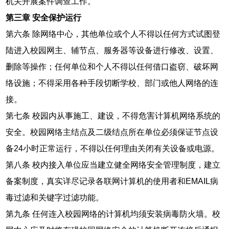
机关开展案件调查工作。
第三章 安全保护运行
第六条 除网络中心，其他单位或个人不得以任何方式试图登
陆进入校园网主、辅节点、服务器等设备进行修改、设置、
删除等操作；任何单位和个人不得以任何借口盗窃、破坏网
络设施；不得采用各种手段切断学校、部门或他人网络的连
接。
第七条 校园内从事施工、建设，不得危害计算机网络系统的
安全。校园网络主结点及二级结点所在单位必须保证节点设
备24小时正常运行，不得以任何理由关闭有关设备或电源。
第八条 校内接入单位应当建立健全网络安全管理制度，建立
备案制度，真实详尽记录各联网计算机的使用者和EMAIL病
毒过滤和关键字过滤功能。
第九条 任何连入校园网络的计算机均须安装病毒防火墙。校