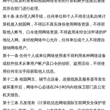
网中心应及时将有碍校园网络安全的计算机断开连接后通报
其所在部门进行处理。
第十条 未办理入网手续，任何单位和个人不得非法私自将计
算机接入校园网，不得以不真实身份使用网络资源，不得窃
取他人帐号、口令使用网络资源, 不得盗用未经合法申请的IP
地址入网。未经校网络中心允许，任何单位或个人不得擅自
接纳网络用户。
第十一条 任何个人或单位网络使用者不得利用各种网络设备
或软件技术从事用户帐户及口令的侦听、盗用活动，不得使
用任何非法手段获取他人信息。
第十二条 校园网主、辅节点设备、连接线路及服务器等发生
破坏案件后，网络中心必须在24小时内向校保卫部门及公安
机关报告。
第十三条 凡发现有《计算机信息网络国际互联网安全保护管