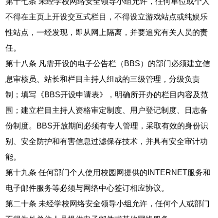
第十七条 未经学校网络安全领导小组允许，任何单位或个人
不得在主页上开设交互式栏目，不得设立游戏站点或纯娱乐
性站点，一经发现，即从网上隔离，并要追究有关人员的责
任。
第十八条 凡需开设的电子公告栏（BBS）的部门必须建立信
息审核员、站长和栏目主持人组成的三级管理，分级负责
制；填写《BBS开设申请表》，明确所开办的栏目内容及范
围；建立栏目主持人资格审定制度、用户登记制度、日志备
份制度。BBS开放期间必须有专人管理，采取有效的身份识
别、安全防护和有害信息过滤保存技术，并具有安全审计功
能。
第十九条 任何部门个人使用校园网提供的INTERNET服务和
电子邮件服务等必须与网络中心签订相应协议。
第二十条 未经学校网络安全领导小组允许，任何个人或部门