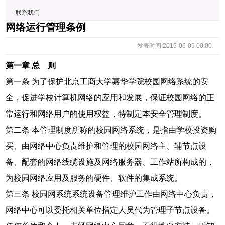
联系我们
网络运行管理条例
发表时间:2015-06-09 00:00
第一章 总 则
第一条 为了保护北京工商大学嘉华学院校园网络系统的安
全，促进学校计算机网络的应用和发展，保证校园网络的正
常运行和网络用户的使用权益，特制定本安全管理制度。
第二条 本管理制度所称的校园网络系统，是指由学校投资购
买、由网络中心负责维护和管理的校园网络主、辅节点设
备、配套的网络线缆设施及网络服务器、工作站所构成的，
为校园网络应用及服务的硬件、软件的集成系统。
第三条 校园网系统系统设备管理维护工作由网络中心负责，
网络中心可以委托相关单位指定人员代为管理子节点设备。