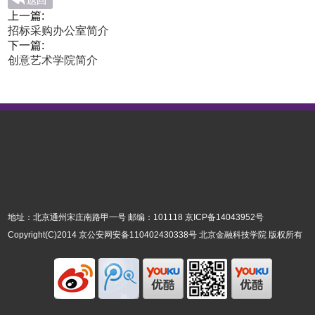
上一篇:
招标采购办公室简介
下一篇:
创意艺术学院简介
地址：北京通州宋庄南路甲一号 邮编：101118
京ICP备14043952号
Copyright(C)2014
京公安网安备110402430338号
北京金融科技学院 版权所有