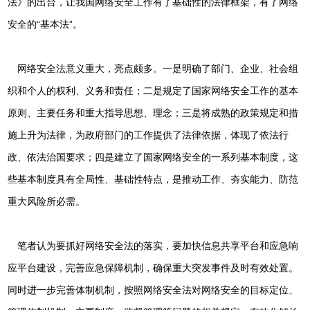
法》的出台，让我国网络安全工作有了基础性的法律框架，有了网络
安全的“基本法”。
网络安全法意义重大，亮点颇多。一是明确了部门、企业、社会组
织和个人的权利、义务和责任；二是规定了国家网络安全工作的基本
原则、主要任务和重大指导思想、理念；三是将成熟的政策规定和措
施上升为法律，为政府部门的工作提供了法律依据，体现了依法行
政、依法治国要求；四是建立了国家网络安全的一系列基本制度，这
些基本制度具有全局性、基础性特点，是推动工作、夯实能力、防范
重大风险所必需。
笔者认为要抓好网络安全法的落实，要加快信息共享平台和应急响
应平台建设，完善应急保障机制，确保重大突发事件及时有效处置。
同时进一步完善体制机制，按照网络安全法对网络安全的目标定位、