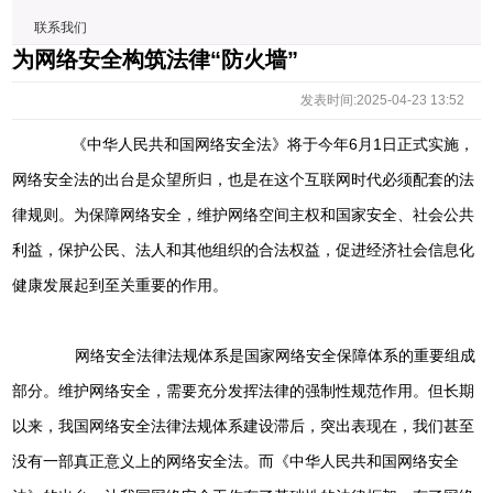
联系我们
为网络安全构筑法律“防火墙”
发表时间:2025-04-23 13:52
《中华人民共和国网络安全法》将于今年6月1日正式实施，
网络安全法的出台是众望所归，也是在这个互联网时代必须配套的法
律规则。为保障网络安全，维护网络空间主权和国家安全、社会公共
利益，保护公民、法人和其他组织的合法权益，促进经济社会信息化
健康发展起到至关重要的作用。
网络安全法律法规体系是国家网络安全保障体系的重要组成
部分。维护网络安全，需要充分发挥法律的强制性规范作用。但长期
以来，我国网络安全法律法规体系建设滞后，突出表现在，我们甚至
没有一部真正意义上的网络安全法。而《中华人民共和国网络安全